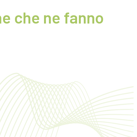
ne che ne fanno