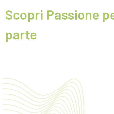
Scopri Passione pe
parte