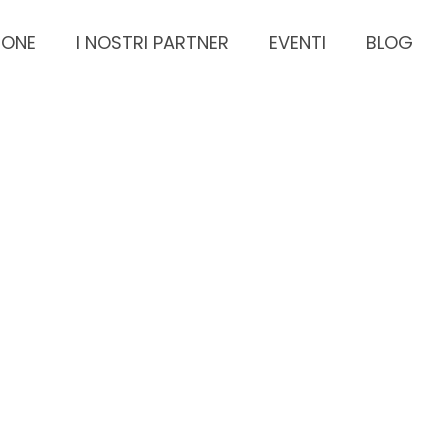
IONE
I NOSTRI PARTNER
EVENTI
BLOG