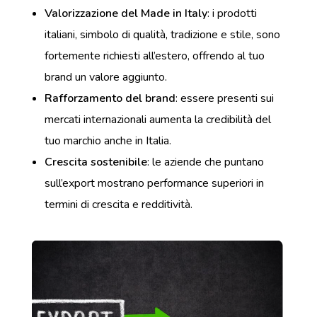
Valorizzazione del Made in Italy
: i prodotti
italiani, simbolo di qualità, tradizione e stile, sono
fortemente richiesti all’estero, offrendo al tuo
brand un valore aggiunto.
Rafforzamento del brand
: essere presenti sui
mercati internazionali aumenta la credibilità del
tuo marchio anche in Italia.
Crescita sostenibile
: le aziende che puntano
sull’export mostrano performance superiori in
termini di crescita e redditività.