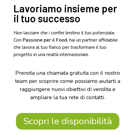
Lavoriamo insieme per
il tuo successo
Non lasciare che i confini limitino il tuo potenziale.
Con
Passione per il Food
, hai un partner affidabile
che lavora al tuo fianco per trasformare il tuo
progetto in una realtà internazionale.
Prenota una chiamata gratuita con il nostro
team per scoprire come possiamo aiutarti a
raggiungere nuovi obiettivi di vendita e
ampliare la tua rete di contatti.
Scopri le disponibilità