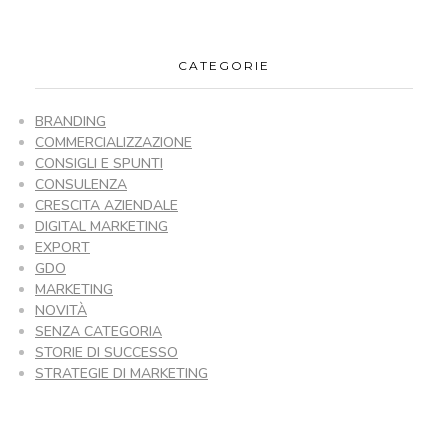
CATEGORIE
BRANDING
COMMERCIALIZZAZIONE
CONSIGLI E SPUNTI
CONSULENZA
CRESCITA AZIENDALE
DIGITAL MARKETING
EXPORT
GDO
MARKETING
NOVITÀ
SENZA CATEGORIA
STORIE DI SUCCESSO
STRATEGIE DI MARKETING