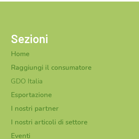
Sezioni
Home
Raggiungi il consumatore
GDO Italia
Esportazione
I nostri partner
I nostri articoli di settore
Eventi