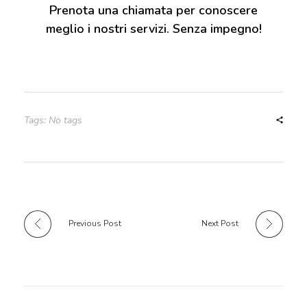
Prenota una chiamata per conoscere
meglio i nostri servizi. Senza impegno!
Tags: No tags
Previous Post
Next Post