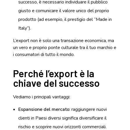
successo, è necessario individuare il pubblico
giusto e comunicare il valore unico del proprio
prodotto (ad esempio, il prestigio del “Made in
Italy”).
L’export non è solo una transazione economica, ma
un vero e proprio ponte culturale tra il tuo marchio e
i consumatori di tutto il mondo.
Perché l’export è la
chiave del successo
Vediamo i principali vantaggi:
Espansione del mercato
: raggiungere nuovi
clienti in Paesi diversi significa diversificare il
rischio e scoprire nuovi orizzonti commerciali.