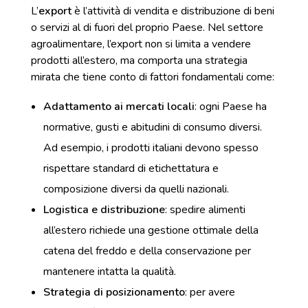
L’
export
è l’attività di vendita e distribuzione di beni
o servizi al di fuori del proprio Paese. Nel settore
agroalimentare, l’export non si limita a vendere
prodotti all’estero, ma comporta una strategia
mirata che tiene conto di fattori fondamentali come:
Adattamento ai mercati locali
: ogni Paese ha
normative, gusti e abitudini di consumo diversi.
Ad esempio, i prodotti italiani devono spesso
rispettare standard di etichettatura e
composizione diversi da quelli nazionali.
Logistica e distribuzione
: spedire alimenti
all’estero richiede una gestione ottimale della
catena del freddo e della conservazione per
mantenere intatta la qualità.
Strategia di posizionamento
: per avere