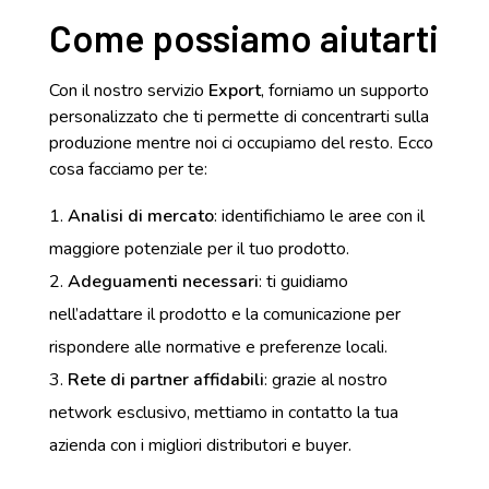
Come possiamo aiutarti
Con il nostro servizio
Export
, forniamo un supporto
personalizzato che ti permette di concentrarti sulla
produzione mentre noi ci occupiamo del resto. Ecco
cosa facciamo per te:
Analisi di mercato
: identifichiamo le aree con il
maggiore potenziale per il tuo prodotto.
Adeguamenti necessari
: ti guidiamo
nell’adattare il prodotto e la comunicazione per
rispondere alle normative e preferenze locali.
Rete di partner affidabili
: grazie al nostro
network esclusivo, mettiamo in contatto la tua
azienda con i migliori distributori e buyer.