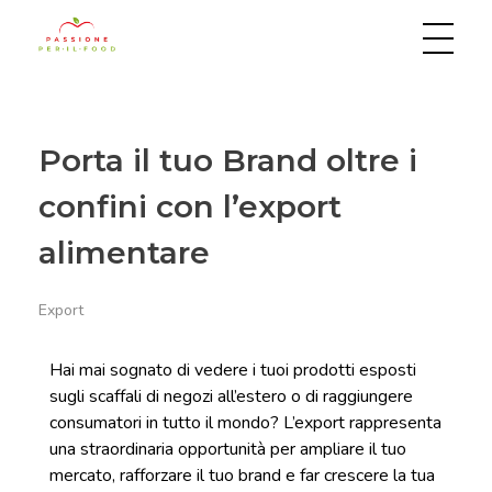
Passione per il food
Porta il tuo Brand oltre i
confini con l’export
alimentare
Export
Hai mai sognato di vedere i tuoi prodotti esposti
sugli scaffali di negozi all’estero o di raggiungere
consumatori in tutto il mondo? L’export rappresenta
una straordinaria opportunità per ampliare il tuo
mercato, rafforzare il tuo brand e far crescere la tua