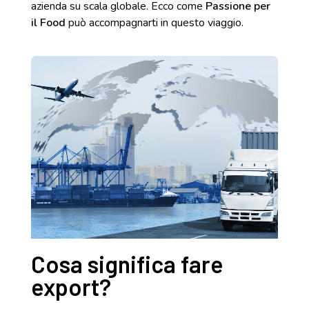
azienda su scala globale. Ecco come
Passione per
il Food
può accompagnarti in questo viaggio.
Cosa significa fare
export?