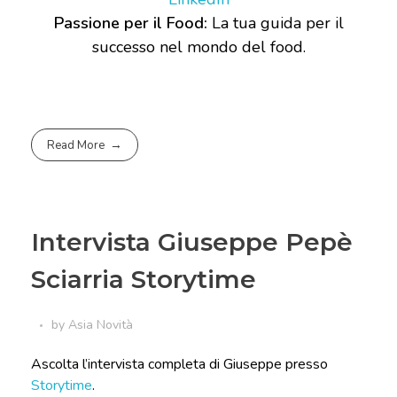
Passione per il Food:
La tua guida per il
successo nel mondo del food.
Read More
Intervista Giuseppe Pepè
Sciarria Storytime
by
Asia
Novità
Ascolta l’intervista completa di Giuseppe presso
Storytime
.