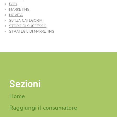
GDO
MARKETING
NOVITÀ
SENZA CATEGORIA
STORIE DI SUCCESSO
STRATEGIE DI MARKETING
Sezioni
Home
Raggiungi il consumatore