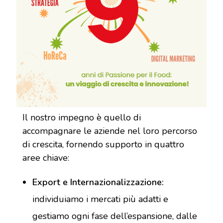
Il nostro impegno è quello di
accompagnare le aziende nel loro percorso
di crescita, fornendo supporto in quattro
aree chiave:
Export e Internazionalizzazione:
individuiamo i mercati più adatti e
gestiamo ogni fase dell’espansione, dalle