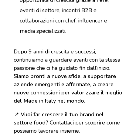
eventi di settore, incontri B2B e
collaborazioni con chef, influencer e
media specializzati.
Dopo 9 anni di crescita e successi,
continuiamo a guardare avanti con la stessa
passione che ci ha guidato fin dall’inizio.
Siamo pronti a nuove sfide, a supportare
aziende emergenti e affermate, a creare
nuove connessioni per valorizzare il meglio
del Made in Italy nel mondo.
📌
Vuoi far crescere il tuo brand nel
settore food?
Contattaci per scoprire come
possiamo lavorare insieme.