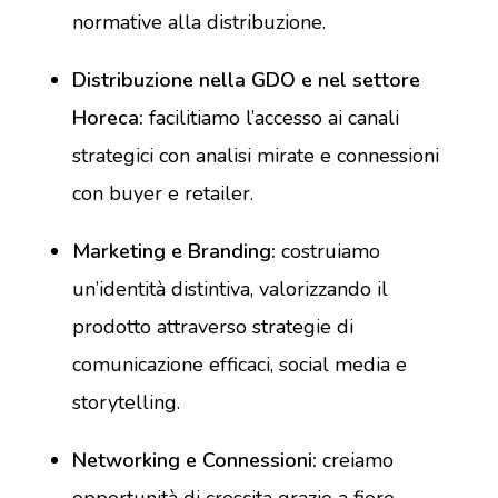
normative alla distribuzione.
Distribuzione nella GDO e nel settore
Horeca:
facilitiamo l’accesso ai canali
strategici con analisi mirate e connessioni
con buyer e retailer.
Marketing e Branding:
costruiamo
un’identità distintiva, valorizzando il
prodotto attraverso strategie di
comunicazione efficaci, social media e
storytelling.
Networking e Connessioni:
creiamo
opportunità di crescita grazie a fiere,