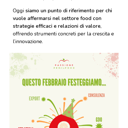
Oggi
siamo un punto di riferimento per chi
vuole affermarsi nel settore food con
strategie efficaci e relazioni di valore
,
offrendo strumenti concreti per la crescita e
l’innovazione.