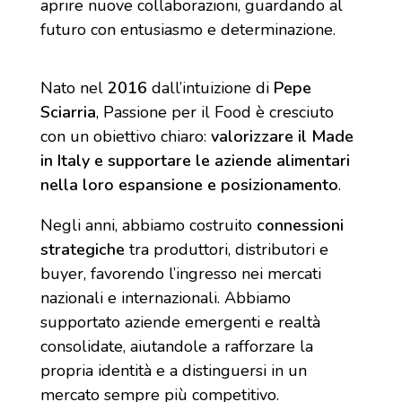
aprire nuove collaborazioni, guardando al
futuro con entusiasmo e determinazione.
Nato nel
2016
dall’intuizione di
Pepe
Sciarria
, Passione per il Food è cresciuto
con un obiettivo chiaro:
valorizzare il Made
in Italy e supportare le aziende alimentari
nella loro espansione e posizionamento
.
Negli anni, abbiamo costruito
connessioni
strategiche
tra produttori, distributori e
buyer, favorendo l’ingresso nei mercati
nazionali e internazionali. Abbiamo
supportato aziende emergenti e realtà
consolidate, aiutandole a rafforzare la
propria identità e a distinguersi in un
mercato sempre più competitivo.