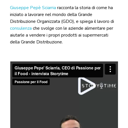
Giuseppe Pepè Sciarria
racconta la storia di come ha
iniziato a lavorare nel mondo della Grande
Distribuzione Organizzata (GDO), e spiega il lavoro di
consulenza
che svolge con le aziende alimentare per
aiutarle a vendere i propri prodotti ai supermercati
della Grande Distribuzione.