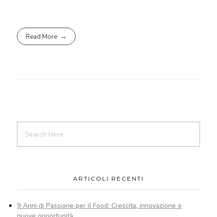
Read More
ARTICOLI RECENTI
9 Anni di Passione per il Food: Crescita, innovazione e
nuove opportunità