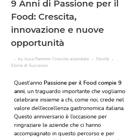
9 Anni di Passione per il
Food: Crescita,
innovazione e nuove
opportunità
by
Aura Pammer
Crescita aziendale
Novità
Storie di Successo
Quest’anno
Passione per il Food compie 9
anni
, un traguardo importante che vogliamo
celebrare insieme a chi, come noi, crede nel
valore dell’eccellenza gastronomica italiana.
Questo anniversario è l’occasione per
ringraziare le aziende che ci hanno
accompagnato in questo percorso e per