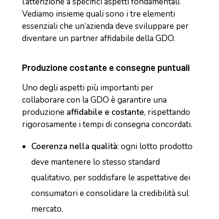
l’attenzione a specifici aspetti fondamentali.
Vediamo insieme quali sono i tre elementi
essenziali che un’azienda deve sviluppare per
diventare un partner affidabile della GDO.
Produzione costante e consegne puntuali
Uno degli aspetti più importanti per
collaborare con la GDO è garantire una
produzione
affidabile e costante
, rispettando
rigorosamente i tempi di consegna concordati.
Coerenza nella qualità
: ogni lotto prodotto
deve mantenere lo stesso standard
qualitativo, per soddisfare le aspettative dei
consumatori e consolidare la credibilità sul
mercato.