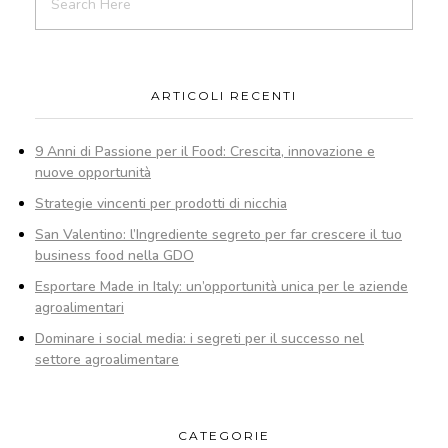
ARTICOLI RECENTI
9 Anni di Passione per il Food: Crescita, innovazione e
nuove opportunità
Strategie vincenti per prodotti di nicchia
San Valentino: l’Ingrediente segreto per far crescere il tuo
business food nella GDO
Esportare Made in Italy: un’opportunità unica per le aziende
agroalimentari
Dominare i social media: i segreti per il successo nel
settore agroalimentare
CATEGORIE