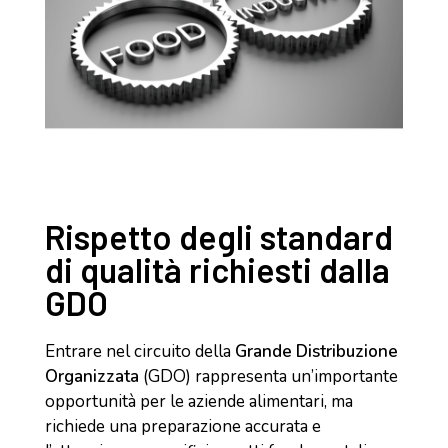
Rispetto degli standard
di qualità richiesti dalla
GDO
Entrare nel circuito della
Grande Distribuzione
Organizzata
(GDO) rappresenta un’importante
opportunità per le aziende alimentari, ma
richiede una preparazione accurata e