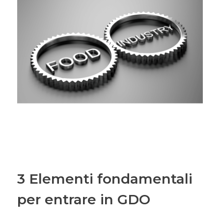
3 Elementi fondamentali
per entrare in GDO