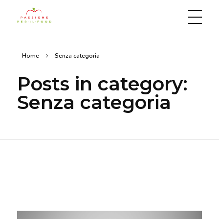
Passione per il food
Home
Senza categoria
Posts in category:
Senza categoria