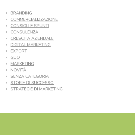
BRANDING
COMMERCIALIZZAZIONE
CONSIGLI E SPUNTI
CONSULENZA
CRESCITA AZIENDALE
DIGITAL MARKETING
EXPORT
GDO
MARKETING
NOVITÀ
SENZA CATEGORIA
STORIE DI SUCCESSO
STRATEGIE DI MARKETING