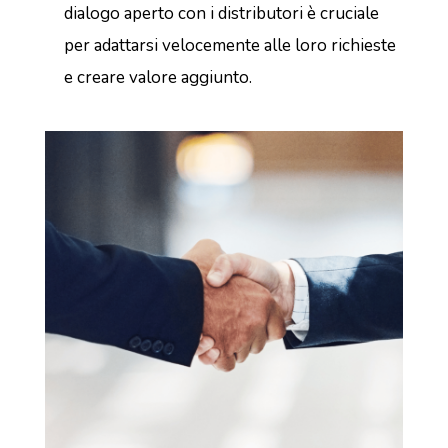
dialogo aperto con i distributori è cruciale
per adattarsi velocemente alle loro richieste
e creare valore aggiunto.