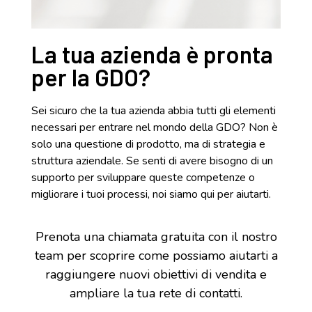
La tua azienda è pronta
per la GDO?
Sei sicuro che la tua azienda abbia tutti gli elementi
necessari per entrare nel mondo della GDO? Non è
solo una questione di prodotto, ma di strategia e
struttura aziendale. Se senti di avere bisogno di un
supporto per sviluppare queste competenze o
migliorare i tuoi processi, noi siamo qui per aiutarti.
Prenota una chiamata gratuita con il nostro
team per scoprire come possiamo aiutarti a
raggiungere nuovi obiettivi di vendita e
ampliare la tua rete di contatti.