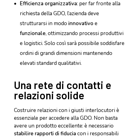
Efficienza organizzativa
: per far fronte alla
richiesta della GDO, l’azienda deve
strutturarsi in modo
innovativo
e
funzionale
, ottimizzando processi produttivi
e logistici. Solo così sarà possibile soddisfare
ordini di grandi dimensioni mantenendo
elevati standard qualitativi.
Una rete di contatti e
relazioni solide
Costruire relazioni con i giusti interlocutori è
essenziale per accedere alla GDO. Non basta
avere un prodotto eccellente: è necessario
stabilire rapporti di fiducia
con i responsabili