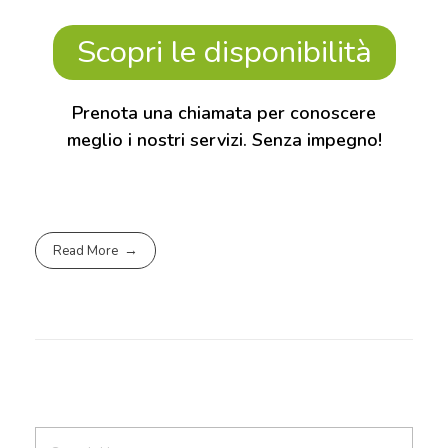
Scopri le disponibilità
Prenota una chiamata per conoscere
meglio i nostri servizi. Senza impegno!
Read More