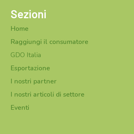
Sezioni
Home
Raggiungi il consumatore
GDO Italia
Esportazione
I nostri partner
I nostri articoli di settore
Eventi