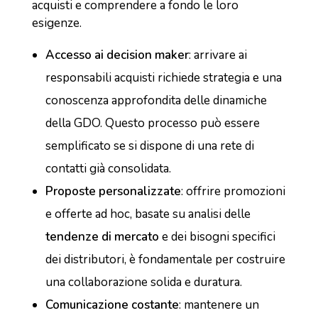
acquisti e comprendere a fondo le loro
esigenze.
Accesso ai decision maker
: arrivare ai
responsabili acquisti richiede strategia e una
conoscenza approfondita delle dinamiche
della GDO. Questo processo può essere
semplificato se si dispone di una rete di
contatti già consolidata.
Proposte personalizzate
: offrire promozioni
e offerte ad hoc, basate su analisi delle
tendenze di mercato
e dei bisogni specifici
dei distributori, è fondamentale per costruire
una collaborazione solida e duratura.
Comunicazione costante
: mantenere un