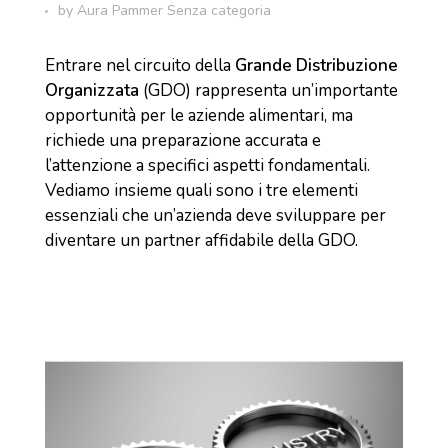
by
Aura Pammer
Senza categoria
Entrare nel circuito della
Grande Distribuzione
Organizzata
(GDO) rappresenta un’importante
opportunità per le aziende alimentari, ma
richiede una preparazione accurata e
l’attenzione a specifici aspetti fondamentali.
Vediamo insieme quali sono i tre elementi
essenziali che un’azienda deve sviluppare per
diventare un partner affidabile della GDO.