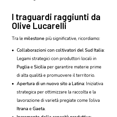
I traguardi raggiunti da
Olive Lucarelli
Tra le
milestone
più significative, ricordiamo:
Collaborazioni con coltivatori del Sud Italia
:
Legami strategici con produttori locali in
Puglia
e
Sicilia
per garantire materie prime
di alta qualità e promuovere il territorio.
Apertura di un nuovo sito a Latina
: Iniziativa
strategica per ottimizzare la raccolta e la
lavorazione di varietà pregiate come l’oliva
Itrana
e
Gaeta
.