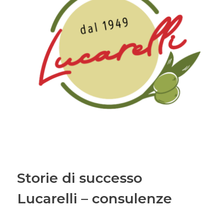
Storie di successo
Lucarelli – consulenze