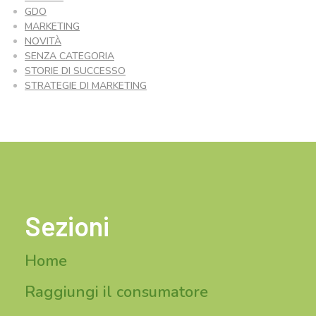
GDO
MARKETING
NOVITÀ
SENZA CATEGORIA
STORIE DI SUCCESSO
STRATEGIE DI MARKETING
Sezioni
Home
Raggiungi il consumatore