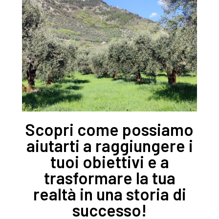
Scopri come possiamo
aiutarti a raggiungere i
tuoi obiettivi e a
trasformare la tua
realtà in una storia di
successo!