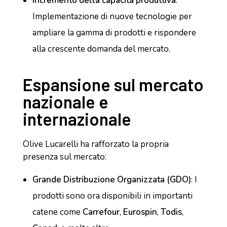
Incremento della capacità produttiva
:
Implementazione di nuove tecnologie per
ampliare la gamma di prodotti e rispondere
alla crescente domanda del mercato.
Espansione sul mercato
nazionale e
internazionale
Olive Lucarelli ha rafforzato la propria
presenza sul mercato:
Grande Distribuzione Organizzata (GDO)
: I
prodotti sono ora disponibili in importanti
catene come
Carrefour
,
Eurospin
,
Todis
,