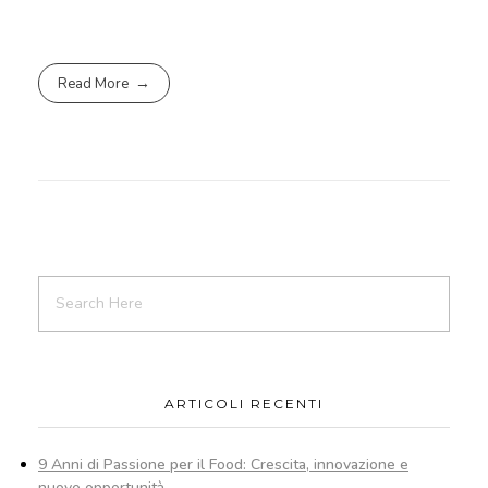
Read More
ARTICOLI RECENTI
9 Anni di Passione per il Food: Crescita, innovazione e
nuove opportunità