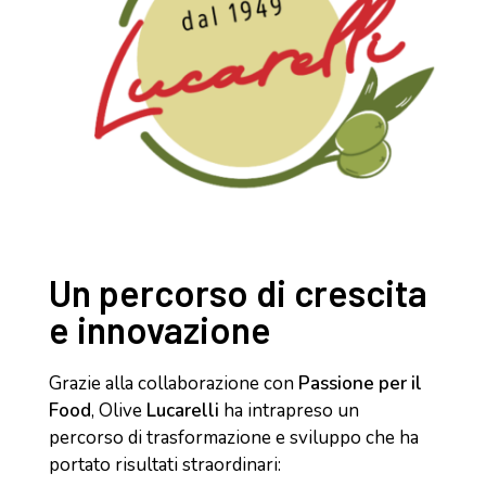
Un percorso di crescita
e innovazione
Grazie alla collaborazione con
Passione per il
Food
, Olive
Lucarelli
ha intrapreso un
percorso di trasformazione e sviluppo che ha
portato risultati straordinari: