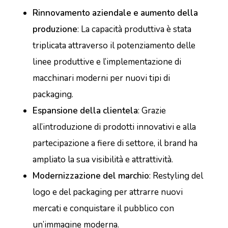
Rinnovamento aziendale e aumento della
produzione
: La capacità produttiva è stata
triplicata attraverso il potenziamento delle
linee produttive e l’implementazione di
macchinari moderni per nuovi tipi di
packaging.
Espansione della clientela
: Grazie
all’introduzione di prodotti innovativi e alla
partecipazione a fiere di settore, il brand ha
ampliato la sua visibilità e attrattività.
Modernizzazione del marchio
: Restyling del
logo e del packaging per attrarre nuovi
mercati e conquistare il pubblico con
un’immagine moderna.