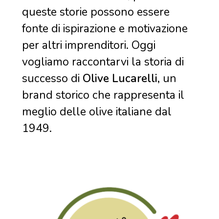
queste storie possono essere
fonte di ispirazione e motivazione
per altri imprenditori. Oggi
vogliamo raccontarvi la storia di
successo di
Olive Lucarelli
, un
brand storico che rappresenta il
meglio delle olive italiane dal
1949.